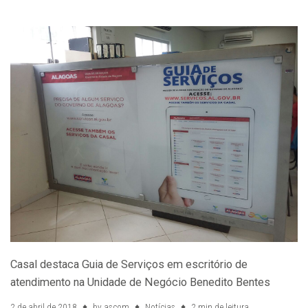
Casal destaca Guia de Serviços em escritório de
atendimento na Unidade de Negócio Benedito Bentes
2 de abril de 2018
by
ascom
Notícias
2 min de leitura