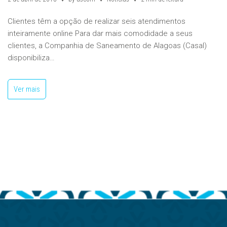
Clientes têm a opção de realizar seis atendimentos
inteiramente online Para dar mais comodidade a seus
clientes, a Companhia de Saneamento de Alagoas (Casal)
disponibiliza…
Ver mais