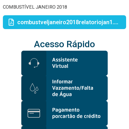
COMBUSTÍVEL JANEIRO 2018
combustveljaneiro2018relatoriojan1.xlsx
Acesso Rápido