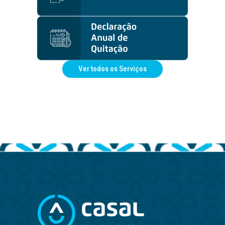
Ver todos os Serviços