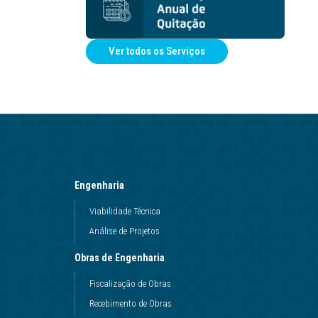
Ver todos os Serviços
Engenharia
Viabilidade Técnica
Análise de Projetos
Obras de Engenharia
Fiscalização de Obras
Recebimento de Obras