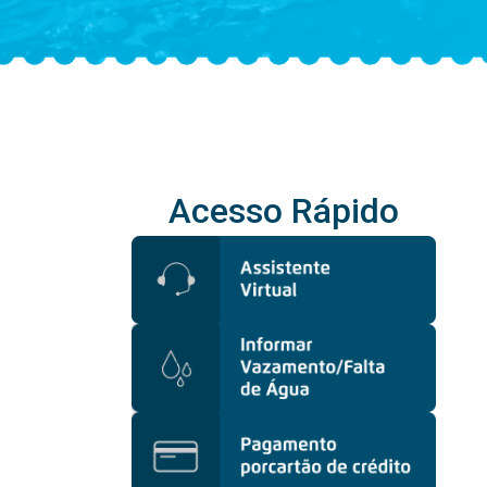
Acesso Rápido