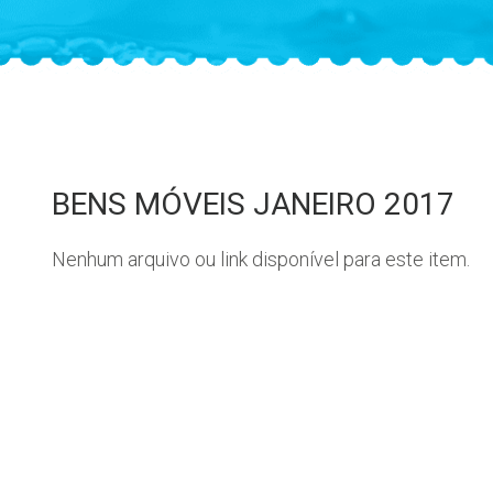
BENS MÓVEIS JANEIRO 2017
Nenhum arquivo ou link disponível para este item.