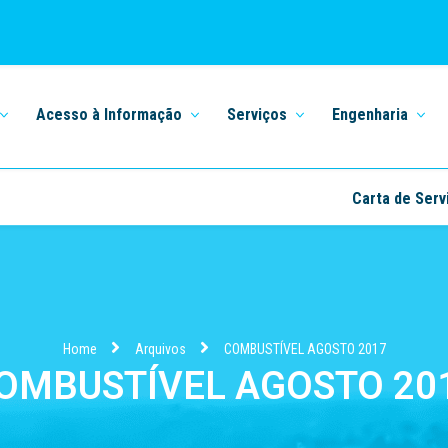
Acesso à Informação
Serviços
Engenharia
Carta de Serv
Home
Arquivos
COMBUSTÍVEL AGOSTO 2017
OMBUSTÍVEL AGOSTO 20