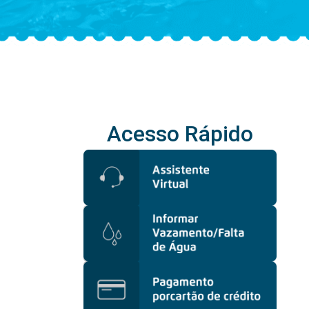
Acesso Rápido