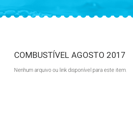
COMBUSTÍVEL AGOSTO 2017
Nenhum arquivo ou link disponível para este item.