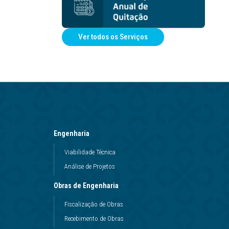
Ver todos os Serviços
Engenharia
Viabilidade Técnica
Análise de Projetos
Obras de Engenharia
Fiscalização de Obras
Recebimento de Obras