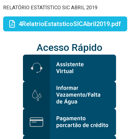
RELATÓRIO ESTATÍSTICO SIC ABRIL 2019
4RelatrioEstatsticoSICAbril2019.pdf
Acesso Rápido