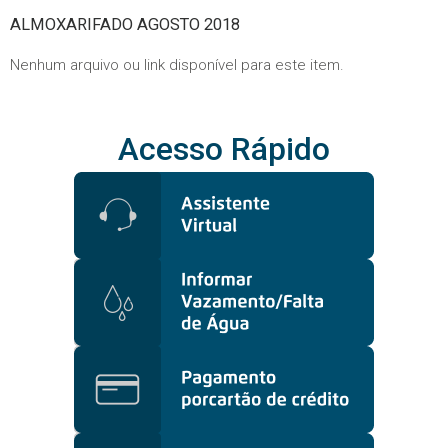
ALMOXARIFADO AGOSTO 2018
Nenhum arquivo ou link disponível para este item.
Acesso Rápido