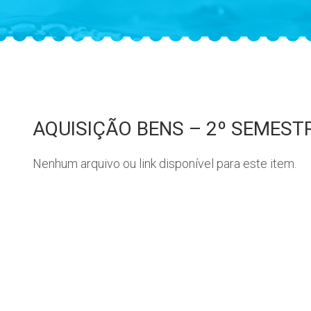
AQUISIÇÃO BENS – 2º SEMEST
Nenhum arquivo ou link disponível para este item.