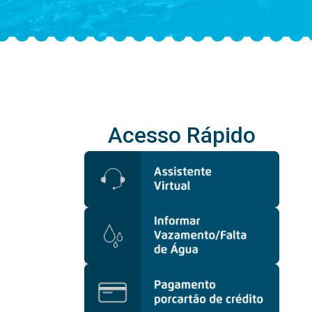
Acesso Rápido