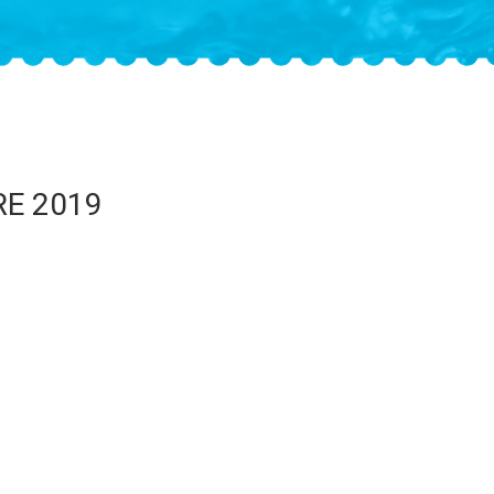
RE 2019