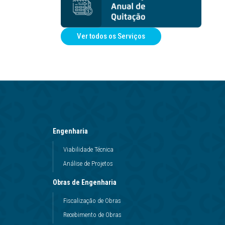
Ver todos os Serviços
Engenharia
Viabilidade Técnica
Análise de Projetos
Obras de Engenharia
Fiscalização de Obras
Recebimento de Obras