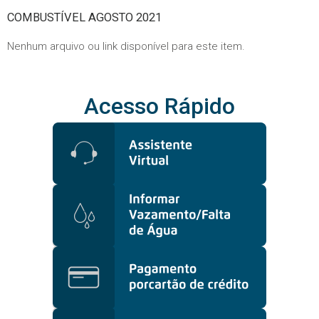
COMBUSTÍVEL AGOSTO 2021
Nenhum arquivo ou link disponível para este item.
Acesso Rápido