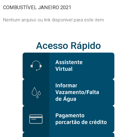
COMBUSTÍVEL JANEIRO 2021
Nenhum arquivo ou link disponível para este item.
Acesso Rápido