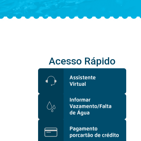
Acesso Rápido