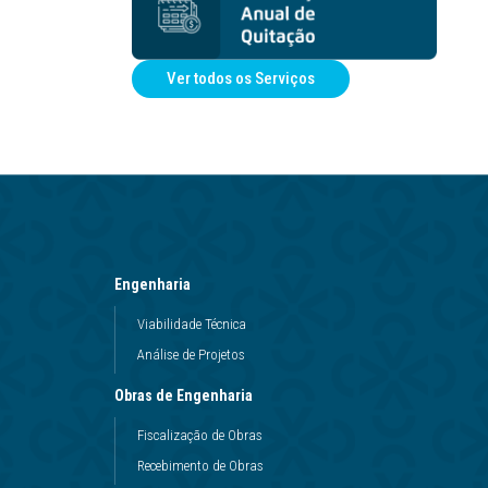
Ver todos os Serviços
Engenharia
Viabilidade Técnica
Análise de Projetos
Obras de Engenharia
Fiscalização de Obras
Recebimento de Obras