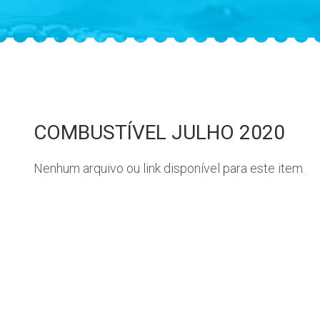
COMBUSTÍVEL JULHO 2020
Nenhum arquivo ou link disponível para este item.