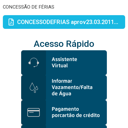
CONCESSÃO DE FÉRIAS
CONCESSODEFRIAS aprov23.03.2011.pdf
Acesso Rápido