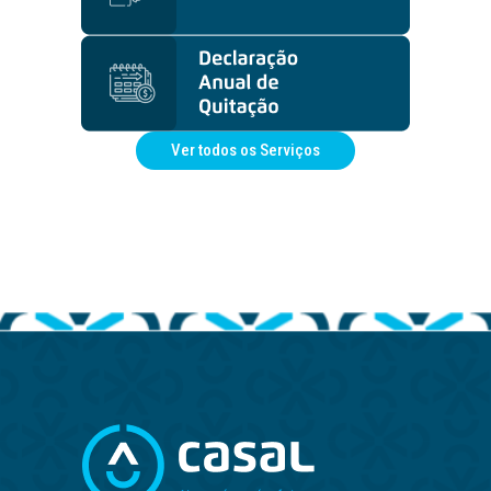
Ver todos os Serviços