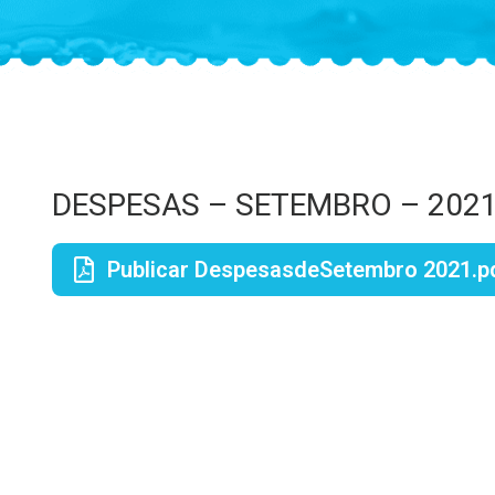
DESPESAS – SETEMBRO – 202
Publicar DespesasdeSetembro 2021.p