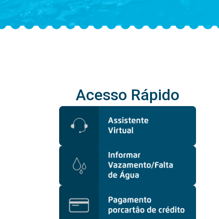
Acesso Rápido