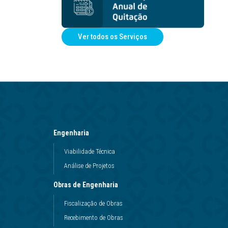
Ver todos os Serviços
Engenharia
Viabilidade Técnica
Análise de Projetos
Obras de Engenharia
Fiscalização de Obras
Recebimento de Obras