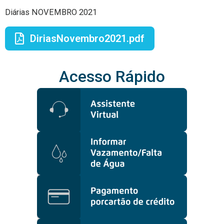
Diárias NOVEMBRO 2021
DiriasNovembro2021.pdf
Acesso Rápido