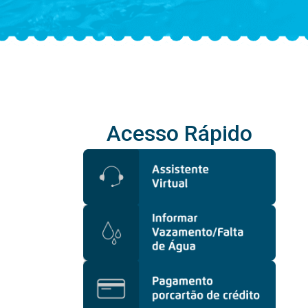
Acesso Rápido