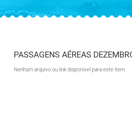
PASSAGENS AÉREAS DEZEMBR
Nenhum arquivo ou link disponível para este item.