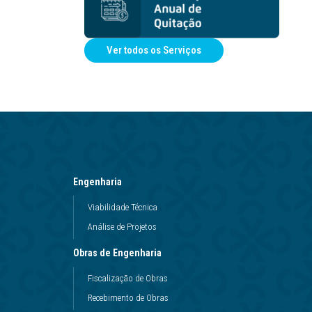
Ver todos os Serviços
Engenharia
Viabilidade Técnica
Análise de Projetos
Obras de Engenharia
Fiscalização de Obras
Recebimento de Obras