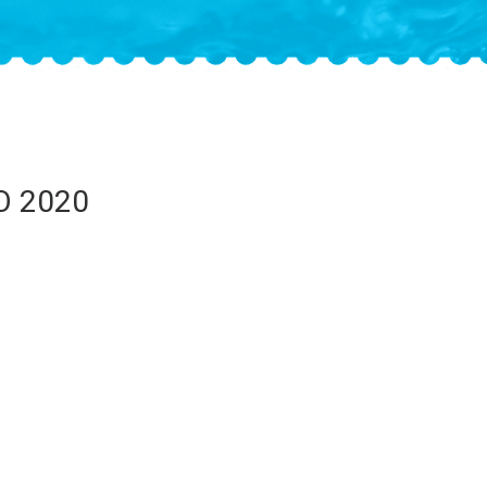
O 2020