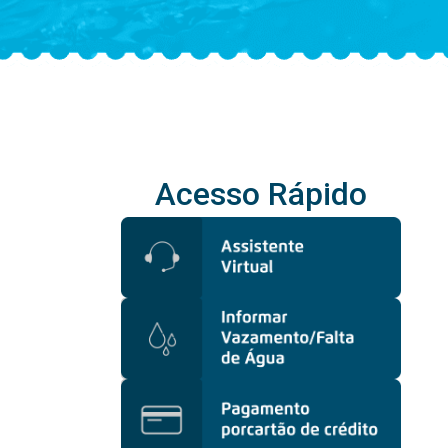
Acesso Rápido