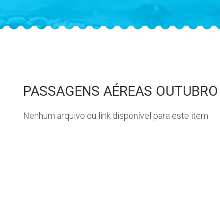
PASSAGENS AÉREAS OUTUBRO
Nenhum arquivo ou link disponível para este item.