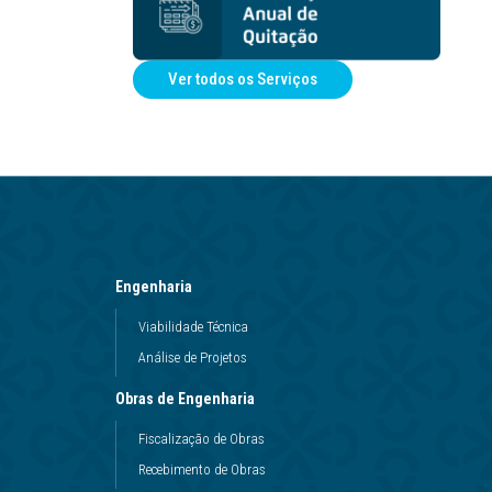
Ver todos os Serviços
Engenharia
Viabilidade Técnica
Análise de Projetos
Obras de Engenharia
Fiscalização de Obras
Recebimento de Obras