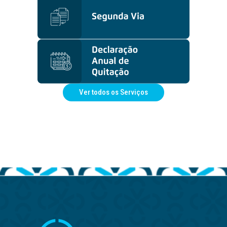
Ver todos os Serviços