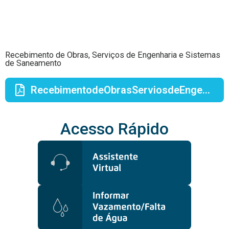
Recebimento de Obras, Serviços de Engenharia e Sistemas
de Saneamento
RecebimentodeObrasServiosdeEngenhariaeSistemasdeSaneamento2.pdf
Acesso Rápido