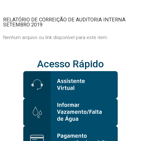
RELATÓRIO DE CORREIÇÃO DE AUDITORIA INTERNA
SETEMBRO 2019
Nenhum arquivo ou link disponível para este item.
Acesso Rápido