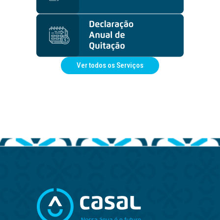
Ver todos os Serviços