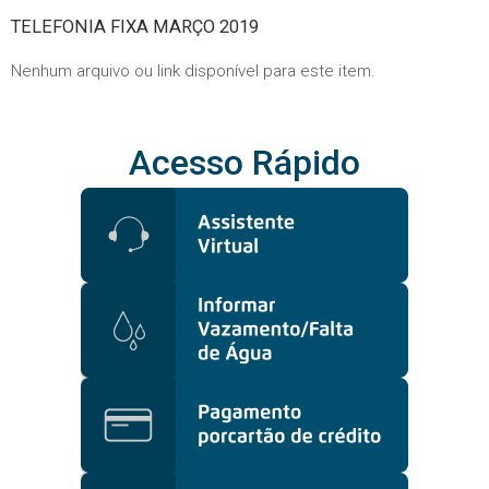
TELEFONIA FIXA MARÇO 2019
Nenhum arquivo ou link disponível para este item.
Acesso Rápido