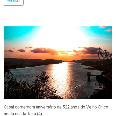
Ver mais
Casal comemora aniversário de 522 anos do Velho Chico
nesta quarta-feira (4)