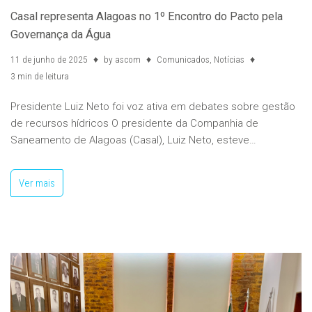
Casal representa Alagoas no 1º Encontro do Pacto pela
Governança da Água
11 de junho de 2025
by
ascom
Comunicados
,
Notícias
3 min de leitura
Presidente Luiz Neto foi voz ativa em debates sobre gestão
de recursos hídricos O presidente da Companhia de
Saneamento de Alagoas (Casal), Luiz Neto, esteve…
Ver mais