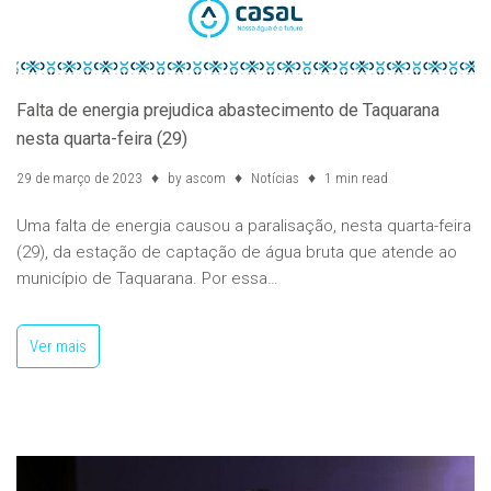
Falta de energia prejudica abastecimento de Taquarana
nesta quarta-feira (29)
29 de março de 2023
by
ascom
Notícias
1 min read
Uma falta de energia causou a paralisação, nesta quarta-feira
(29), da estação de captação de água bruta que atende ao
município de Taquarana. Por essa…
Ver mais