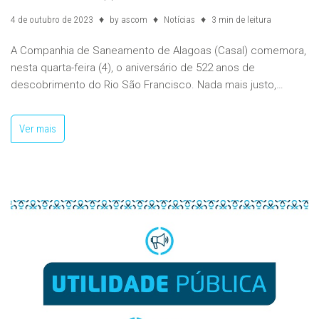
4 de outubro de 2023
by
ascom
Notícias
3 min de leitura
A Companhia de Saneamento de Alagoas (Casal) comemora,
nesta quarta-feira (4), o aniversário de 522 anos de
descobrimento do Rio São Francisco. Nada mais justo,…
Ver mais