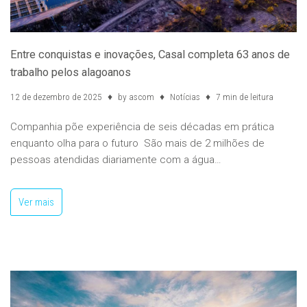
Entre conquistas e inovações, Casal completa 63 anos de
trabalho pelos alagoanos
12 de dezembro de 2025
by
ascom
Notícias
7 min de leitura
Companhia põe experiência de seis décadas em prática
enquanto olha para o futuro São mais de 2 milhões de
pessoas atendidas diariamente com a água…
Ver mais