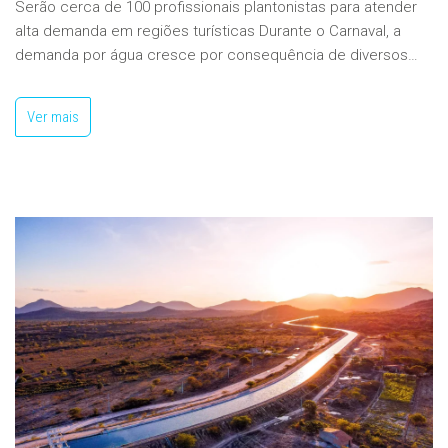
Serão cerca de 100 profissionais plantonistas para atender
alta demanda em regiões turísticas Durante o Carnaval, a
demanda por água cresce por consequência de diversos…
Ver mais