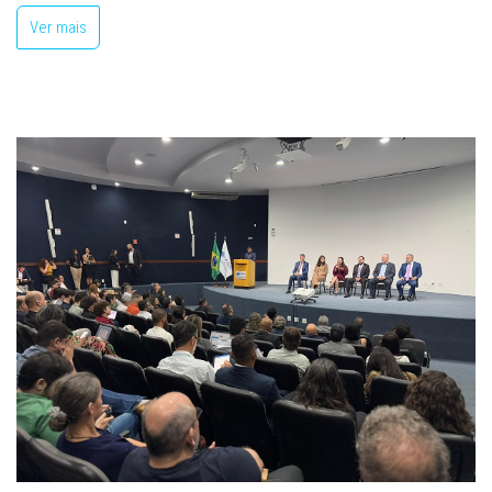
Ver mais