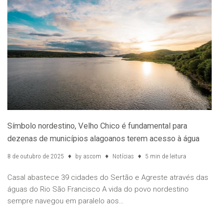
Símbolo nordestino, Velho Chico é fundamental para
dezenas de municípios alagoanos terem acesso à água
8 de outubro de 2025
by
ascom
Notícias
5 min de leitura
Casal abastece 39 cidades do Sertão e Agreste através das
águas do Rio São Francisco A vida do povo nordestino
sempre navegou em paralelo aos…