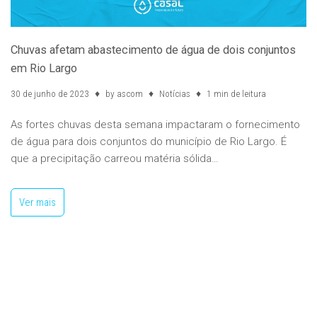
Chuvas afetam abastecimento de água de dois conjuntos
em Rio Largo
30 de junho de 2023
by
ascom
Notícias
1 min de leitura
As fortes chuvas desta semana impactaram o fornecimento
de água para dois conjuntos do município de Rio Largo. É
que a precipitação carreou matéria sólida…
Ver mais