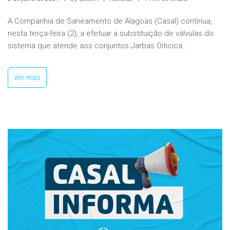
A Companhia de Saneamento de Alagoas (Casal) continua,
nesta terça-feira (2), a efetuar a substituição de válvulas do
sistema que atende aos conjuntos Jarbas Oiticica…
Ver mais