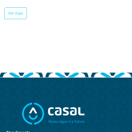
Ver mais