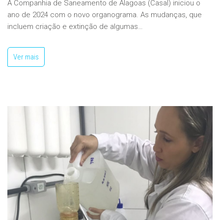
A Companhia de Saneamento de Alagoas (Casal) iniciou o
ano de 2024 com o novo organograma. As mudanças, que
incluem criação e extinção de algumas…
Ver mais