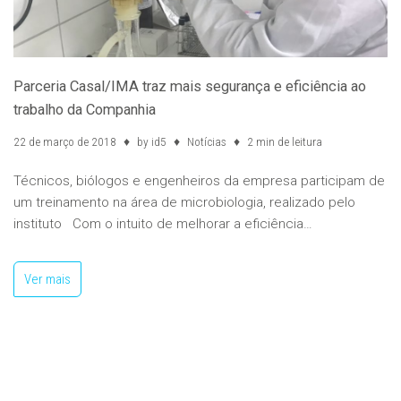
Parceria Casal/IMA traz mais segurança e eficiência ao
trabalho da Companhia
22 de março de 2018
by
id5
Notícias
2 min de leitura
Técnicos, biólogos e engenheiros da empresa participam de
um treinamento na área de microbiologia, realizado pelo
instituto Com o intuito de melhorar a eficiência…
Ver mais