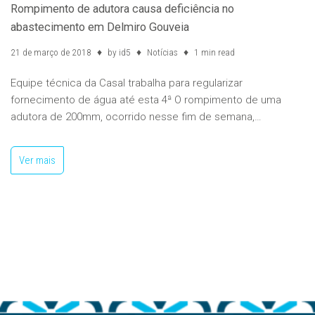
Rompimento de adutora causa deficiência no
abastecimento em Delmiro Gouveia
21 de março de 2018
by
id5
Notícias
1 min read
Equipe técnica da Casal trabalha para regularizar
fornecimento de água até esta 4ª O rompimento de uma
adutora de 200mm, ocorrido nesse fim de semana,…
Ver mais