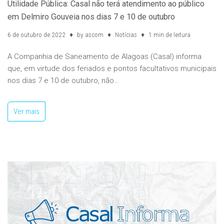
Utilidade Pública: Casal não terá atendimento ao público
em Delmiro Gouveia nos dias 7 e 10 de outubro
6 de outubro de 2022
by
ascom
Notícias
1 min de leitura
A Companhia de Saneamento de Alagoas (Casal) informa
que, em virtude dos feriados e pontos facultativos municipais
nos dias 7 e 10 de outubro, não…
Ver mais