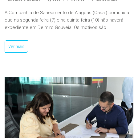
A Companhia de Saneamento de Alagoas (Casal) comunica
que na segunda-feira (7) e na quinta-feira (10) não haverá
expediente em Delmiro Gouveia. Os motivos são…
Ver mais