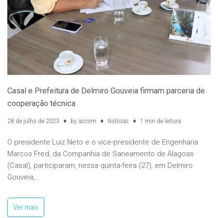
Casal e Prefeitura de Delmiro Gouveia firmam parceria de
cooperação técnica
28 de julho de 2023
by
ascom
Notícias
1 min de leitura
O presidente Luiz Neto e o vice-presidente de Engenharia
Marcos Fred, da Companhia de Saneamento de Alagoas
(Casal), participaram, nessa quinta-feira (27), em Delmiro
Gouveia,…
Ver mais