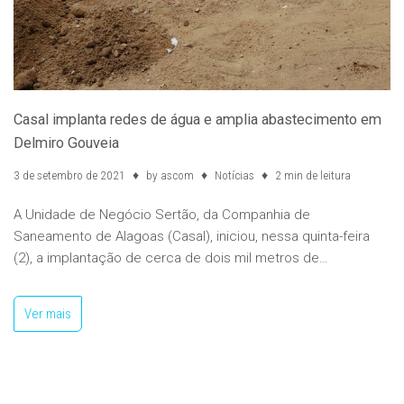
Casal implanta redes de água e amplia abastecimento em
Delmiro Gouveia
3 de setembro de 2021
by
ascom
Notícias
2 min de leitura
A Unidade de Negócio Sertão, da Companhia de
Saneamento de Alagoas (Casal), iniciou, nessa quinta-feira
(2), a implantação de cerca de dois mil metros de…
Ver mais