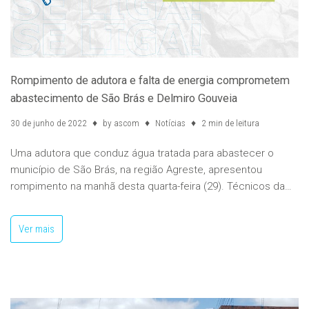
Rompimento de adutora e falta de energia comprometem
abastecimento de São Brás e Delmiro Gouveia
30 de junho de 2022
by
ascom
Notícias
2 min de leitura
Uma adutora que conduz água tratada para abastecer o
município de São Brás, na região Agreste, apresentou
rompimento na manhã desta quarta-feira (29). Técnicos da…
Ver mais