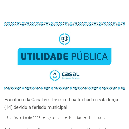
Escritório da Casal em Delmiro fica fechado nesta terça
(14) devido a feriado municipal
13 de fevereiro de 2023
by
ascom
Notícias
1 min de leitura