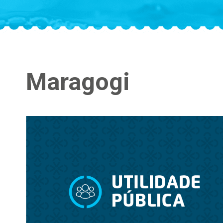
Maragogi