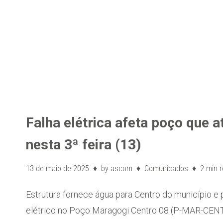
Falha elétrica afeta poço que 
nesta 3ª feira (13)
13 de maio de 2025
by
ascom
Comunicados
2 min 
Estrutura fornece água para Centro do município e
elétrico no Poço Maragogi Centro 08 (P-MAR-CEN