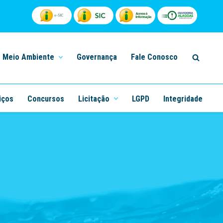
Meio Ambiente
Governança
Fale Conosco
iços
Concursos
Licitação
LGPD
Integridade