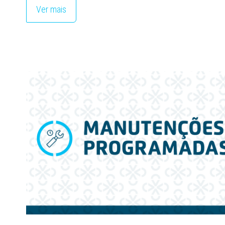
Ver mais