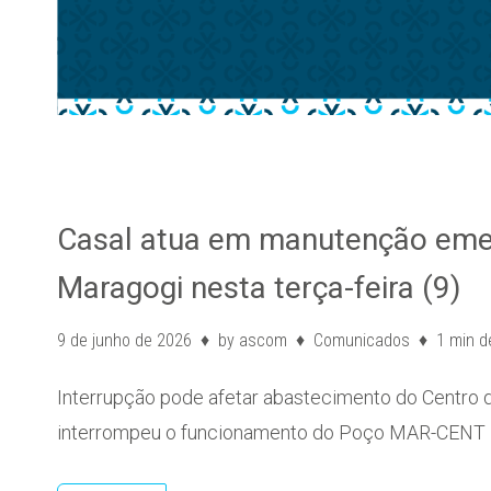
Casal atua em manutenção emer
Maragogi nesta terça-feira (9)
9 de junho de 2026
by
ascom
Comunicados
1 min de
Interrupção pode afetar abastecimento do Centro 
interrompeu o funcionamento do Poço MAR-CENT 1