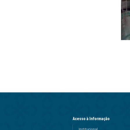
Acesso à Informação
Institucional