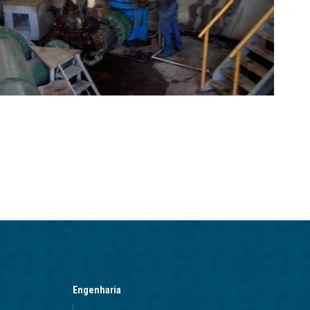
Engenharia