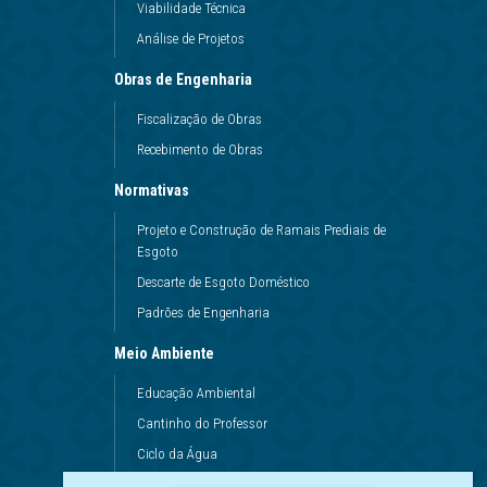
Viabilidade Técnica
Análise de Projetos
Obras de Engenharia
Fiscalização de Obras
Recebimento de Obras
Normativas
Projeto e Construção de Ramais Prediais de
Esgoto
Descarte de Esgoto Doméstico
Padrões de Engenharia
Meio Ambiente
Educação Ambiental
Cantinho do Professor
Ciclo da Água
Conservação da Água