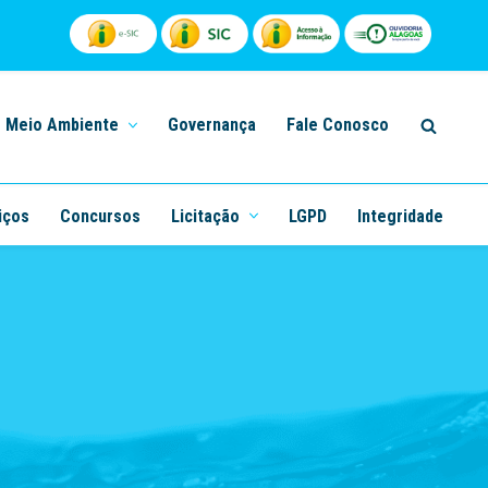
Meio Ambiente
Governança
Fale Conosco
iços
Concursos
Licitação
LGPD
Integridade