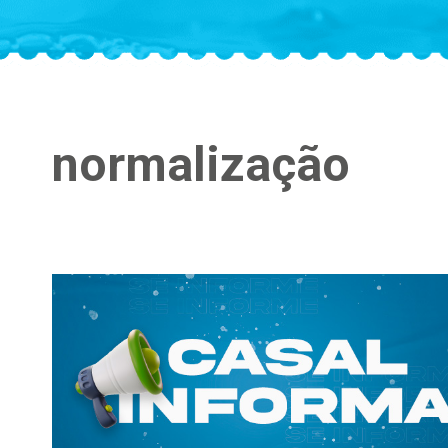
normalização