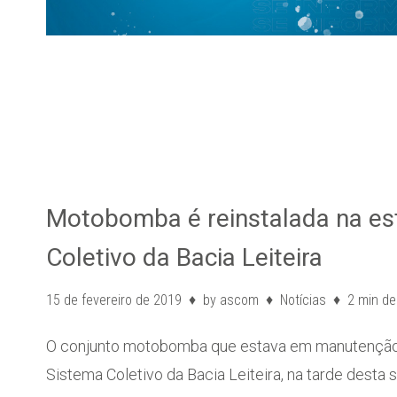
Motobomba é reinstalada na es
Coletivo da Bacia Leiteira
15 de fevereiro de 2019
by
ascom
Notícias
2 min de 
O conjunto motobomba que estava em manutenção f
Sistema Coletivo da Bacia Leiteira, na tarde desta 