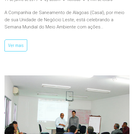
A Companhia de Saneamento de Alagoas (Casal), por meio
de sua Unidade de Negócio Leste, está celebrando a
Semana Mundial do Meio Ambiente com ações…
Ver mais