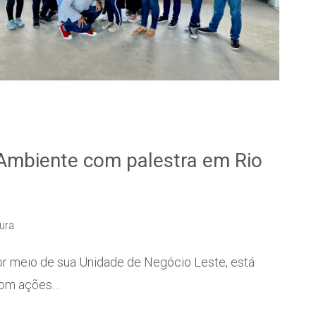
Ambiente com palestra em Rio
tura
r meio de sua Unidade de Negócio Leste, está
 com ações…