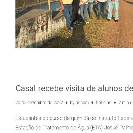
Casal recebe visita de alunos d
20 de dezembro de 2022
by
ascom
Notícias
2 min d
Estudantes do curso de química do Instituto Federal
Estação de Tratamento de Água (ETA) Josué Palme