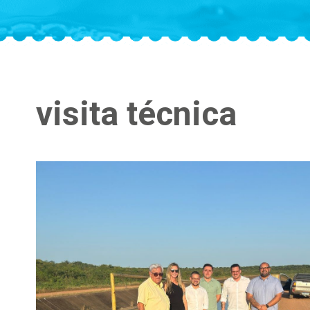
visita técnica