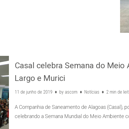
Casal celebra Semana do Meio 
Largo e Murici
11 de junho de 2019
by
ascom
Notícias
2 min de lei
A Companhia de Saneamento de Alagoas (Casal), po
celebrando a Semana Mundial do Meio Ambiente