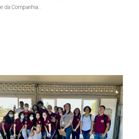
sede da Companhia…