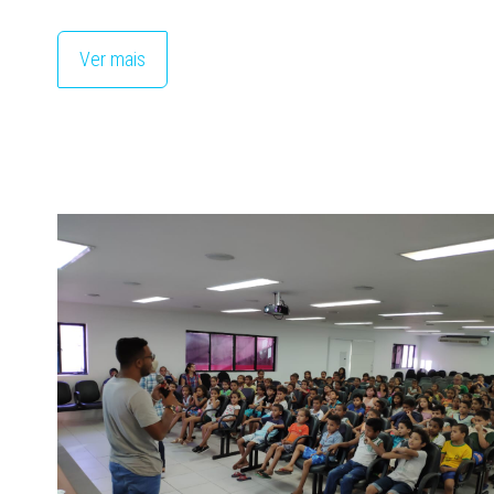
Ver mais