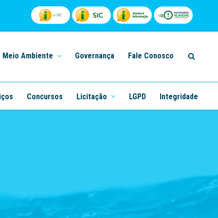
Meio Ambiente
Governança
Fale Conosco
iços
Concursos
Licitação
LGPD
Integridade