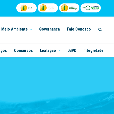
Meio Ambiente
Governança
Fale Conosco
iços
Concursos
Licitação
LGPD
Integridade