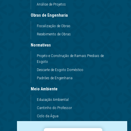
Análise de Projetos
Obras de Engenharia
Fiscalização de Obras
Recebimento de Obras
Normativas
Projeto e Construção de Ramais Prediais de
Esgoto
Descarte de Esgoto Doméstico
Padrões de Engenharia
Meio Ambiente
Educação Ambiental
Cantinho do Professor
Ciclo da Água
Conservação da Água