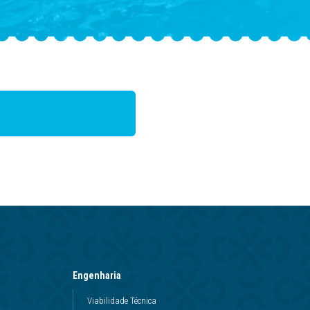
Engenharia
Viabilidade Técnica