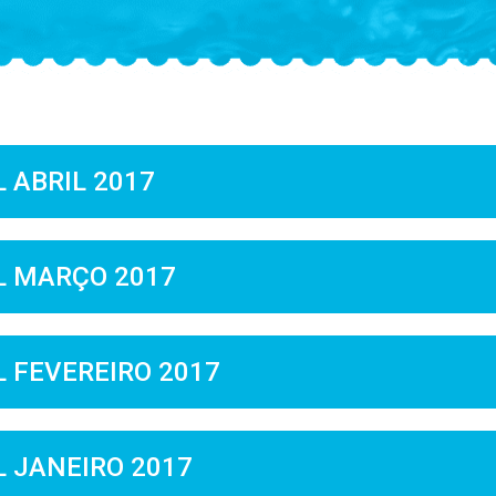
 ABRIL 2017
L MARÇO 2017
 FEVEREIRO 2017
 JANEIRO 2017