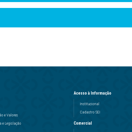
Acesso à Informação
Institucional
Cadastro SEI
ão e Valores
Comercial
 e Legislação