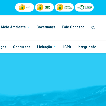
Meio Ambiente
Governança
Fale Conosco
iços
Concursos
Licitação
LGPD
Integridade