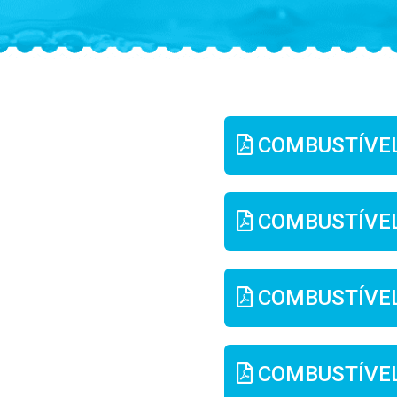
COMBUSTÍVEL
COMBUSTÍVE
COMBUSTÍVEL
COMBUSTÍVEL