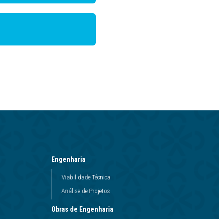
Engenharia
Viabilidade Técnica
Análise de Projetos
Obras de Engenharia