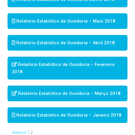
Relatório Estatístico de Ouvidoria – Maio 2018
Relatório Estatístico de Ouvidoria – Abril 2018
Relatório Estatístico de Ouvidoria – Fevereiro
2018
Relatório Estatístico de Ouvidoria – Março 2018
Relatório Estatístico de Ouvidoria – Janeiro 2018
Anterior
1
2