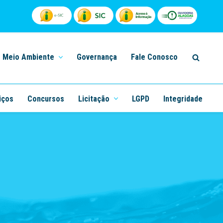
Meio Ambiente
Governança
Fale Conosco
iços
Concursos
Licitação
LGPD
Integridade