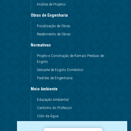
Análise de Projetos
Obras de Engenharia
Fiscalização de Obras
Recebimento de Obras
Normativas
Projeto e Construção de Ramais Prediais de
Esgoto
Descarte de Esgoto Doméstico
Padrões de Engenharia
Meio Ambiente
Educação Ambiental
Cantinho do Professor
Ciclo da Água
Conservação da Água