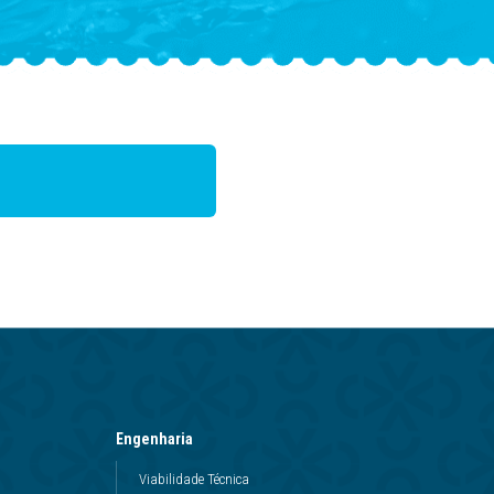
Engenharia
Viabilidade Técnica