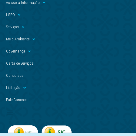
Acesso à Informação
LGPD
Serviços
Meio Ambiente
Governança
Carta de Serviços
Concursos
Licitação
Fale Conosco