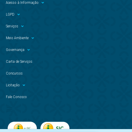
Acesso à Informação
LGPD
Serviços
Meio Ambiente
Governança
Carta de Serviços
Concursos
Licitação
Fale Conosco