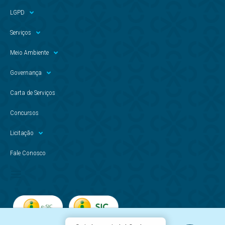
LGPD
Serviços
Meio Ambiente
Governança
Carta de Serviços
Concursos
Licitação
Fale Conosco