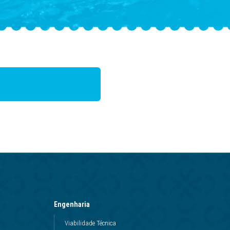
Engenharia
Viabilidade Técnica