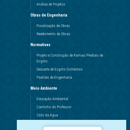
Análise de Projetos
Obras de Engenharia
Fiscalização de Obras
Recebimento de Obras
Normativas
Projeto e Construção de Ramais Prediais de
Esgoto
Descarte de Esgoto Doméstico
Padrões de Engenharia
Meio Ambiente
Educação Ambiental
Cantinho do Professor
Ciclo da Água
Conservação da Água